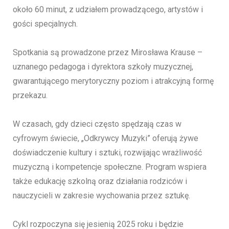
około 60 minut, z udziałem prowadzącego, artystów i
gości specjalnych.
Spotkania są prowadzone przez Mirosława Krause –
uznanego pedagoga i dyrektora szkoły muzycznej,
gwarantującego merytoryczny poziom i atrakcyjną formę
przekazu.
W czasach, gdy dzieci często spędzają czas w
cyfrowym świecie, „Odkrywcy Muzyki” oferują żywe
doświadczenie kultury i sztuki, rozwijając wrażliwość
muzyczną i kompetencje społeczne. Program wspiera
także edukację szkolną oraz działania rodziców i
nauczycieli w zakresie wychowania przez sztukę.
Cykl rozpoczyna się jesienią 2025 roku i będzie