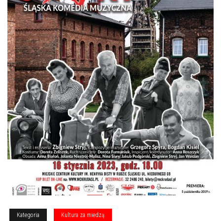
Kategoria
Kultura za miedzą