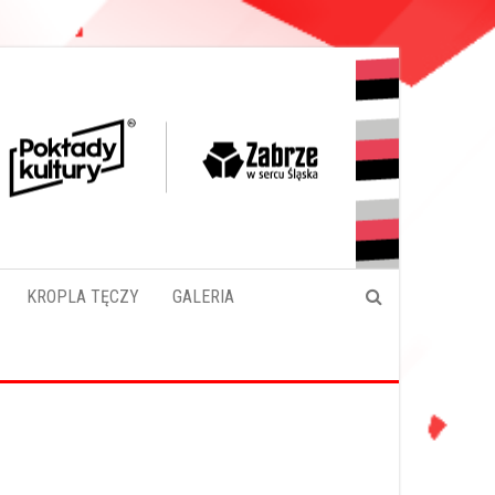
KROPLA TĘCZY
GALERIA