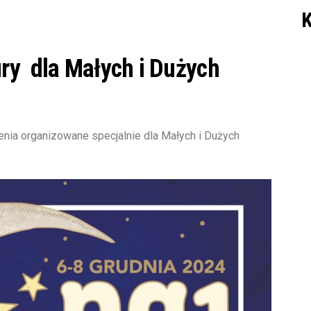
K
ry dla Małych i Dużych
nia organizowane specjalnie dla Małych i Dużych