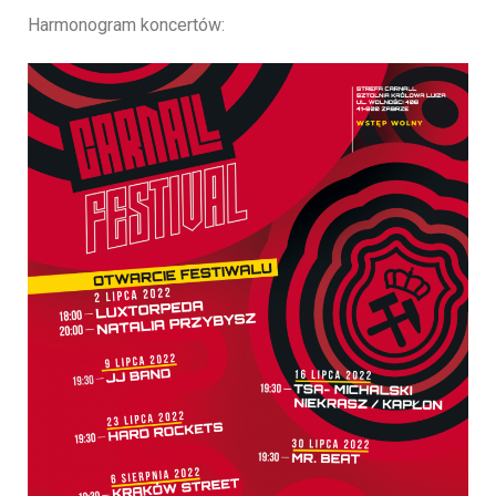
Harmonogram koncertów: