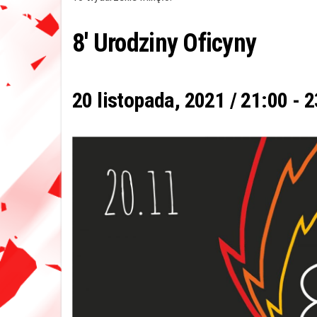
8′ Urodziny Oficyny
20 listopada, 2021 / 21:00
-
2