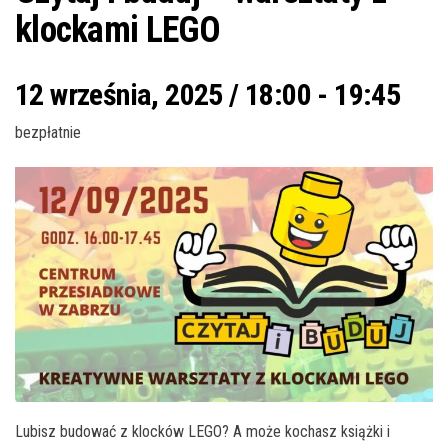
klockami LEGO
12 września, 2025 / 18:00
-
19:45
bezpłatnie
Lubisz budować z klocków LEGO? A może kochasz książki i