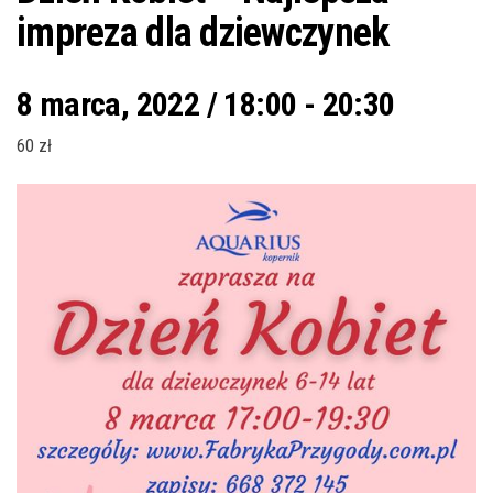
impreza dla dziewczynek
8 marca, 2022 / 18:00
-
20:30
60 zł