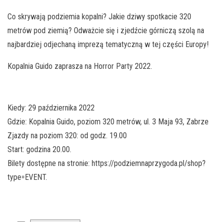
Co skrywają podziemia kopalni? Jakie dziwy spotkacie 320
metrów pod ziemią? Odważcie się i zjedźcie górniczą szolą na
najbardziej odjechaną imprezą tematyczną w tej części Europy!
Kopalnia Guido zaprasza na Horror Party 2022.
Kiedy: 29 października 2022
Gdzie: Kopalnia Guido, poziom 320 metrów, ul. 3 Maja 93, Zabrze
Zjazdy na poziom 320: od godz. 19.00
Start: godzina 20.00.
Bilety dostępne na stronie: https://podziemnaprzygoda.pl/shop?
type=EVENT.