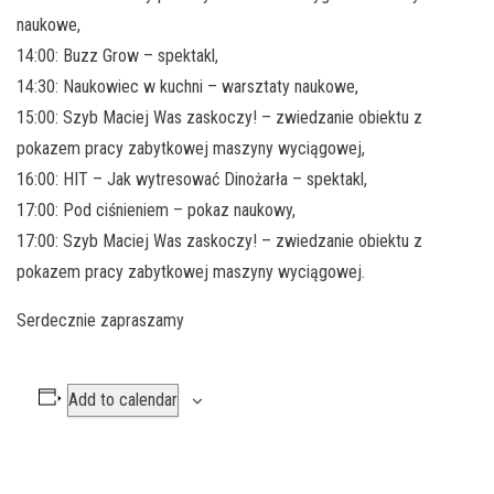
naukowe,
14:00: Buzz Grow – spektakl,
14:30: Naukowiec w kuchni – warsztaty naukowe,
15:00: Szyb Maciej Was zaskoczy! – zwiedzanie obiektu z
pokazem pracy zabytkowej maszyny wyciągowej,
16:00: HIT – Jak wytresować Dinożarła – spektakl,
17:00: Pod ciśnieniem – pokaz naukowy,
17:00: Szyb Maciej Was zaskoczy! – zwiedzanie obiektu z
pokazem pracy zabytkowej maszyny wyciągowej.
Serdecznie zapraszamy
Add to calendar