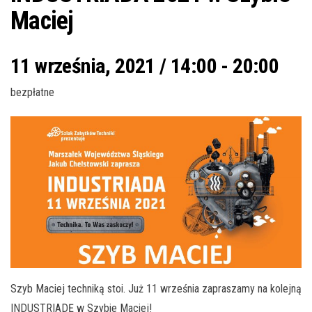
Maciej
11 września, 2021 / 14:00
-
20:00
bezpłatne
Szyb Maciej techniką stoi. Już 11 września zapraszamy na kolejną
INDUSTRIADĘ w Szybie Maciej!