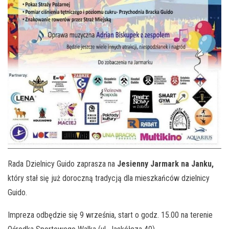
Rada Dzielnicy Guido zaprasza na
Jesienny Jarmark na Janku,
który stał się już doroczną tradycją dla mieszkańców dzielnicy
Guido.
Impreza odbędzie się 9 września, start o godz. 15.00 na terenie