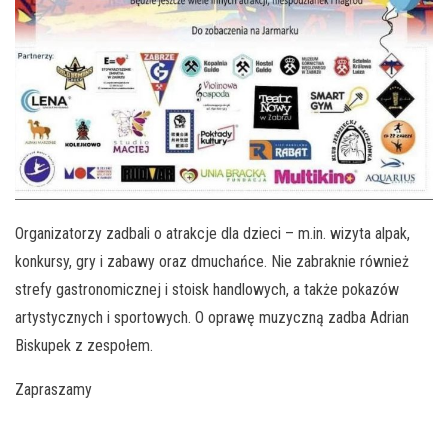
Organizatorzy zadbali o atrakcje dla dzieci – m.in. wizyta alpak,
konkursy, gry i zabawy oraz dmuchańce. Nie zabraknie również
strefy gastronomicznej i stoisk handlowych, a także pokazów
artystycznych i sportowych. O oprawę muzyczną zadba Adrian
Biskupek z zespołem.
Zapraszamy