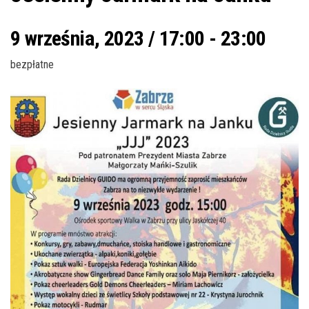
9 września, 2023 / 17:00
-
23:00
bezpłatne