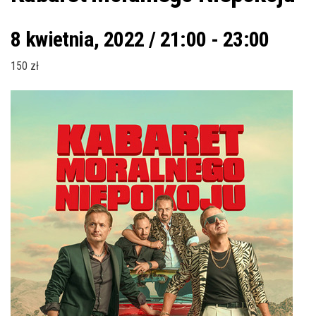
8 kwietnia, 2022 / 21:00
-
23:00
150 zł