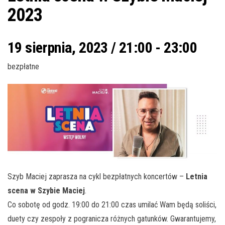
2023
19 sierpnia, 2023 / 21:00
-
23:00
bezpłatne
Szyb Maciej zaprasza na cykl bezpłatnych koncertów –
Letnia
scena w Szybie Maciej
.
Co sobotę od godz. 19:00 do 21:00 czas umilać Wam będą soliści,
duety czy zespoły z pogranicza różnych gatunków. Gwarantujemy,