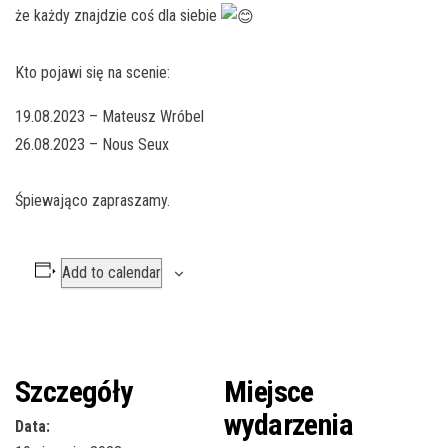
że każdy znajdzie coś dla siebie
Kto pojawi się na scenie:
19.08.2023 – Mateusz Wróbel
26.08.2023 – Nous Seux
Śpiewająco zapraszamy.
Add to calendar
Szczegóły
Miejsce
wydarzenia
Data: