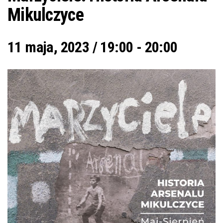
Mikulczyce
11 maja, 2023 / 19:00
-
20:00