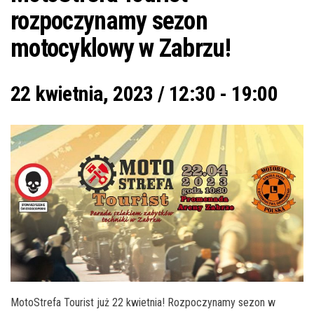
rozpoczynamy sezon
motocyklowy w Zabrzu!
22 kwietnia, 2023 / 12:30
-
19:00
MotoStrefa Tourist już 22 kwietnia! Rozpoczynamy sezon w