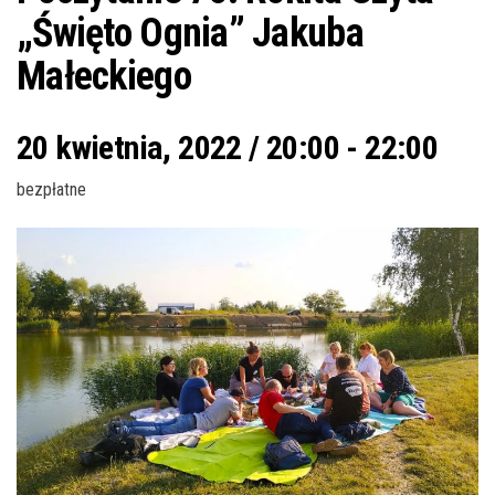
„Święto Ognia” Jakuba
Małeckiego
20 kwietnia, 2022 / 20:00
-
22:00
bezpłatne