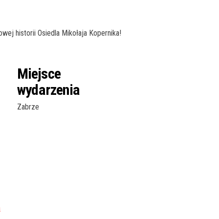
wej historii Osiedla Mikołaja Kopernika!
Miejsce
wydarzenia
Zabrze