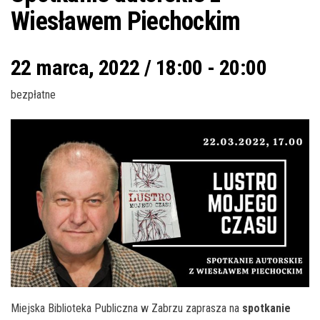
Wiesławem Piechockim
22 marca, 2022 / 18:00
-
20:00
bezpłatne
Miejska Biblioteka Publiczna w Zabrzu zaprasza na
spotkanie