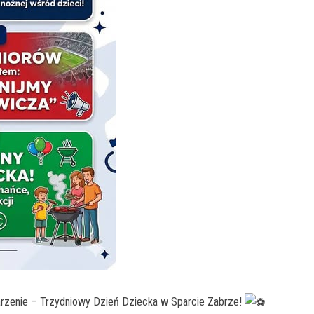
rzenie – Trzydniowy Dzień Dziecka w Sparcie Zabrze!