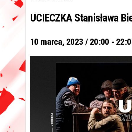
UCIECZKA Stanisława Bi
10 marca, 2023 / 20:00
-
22:0