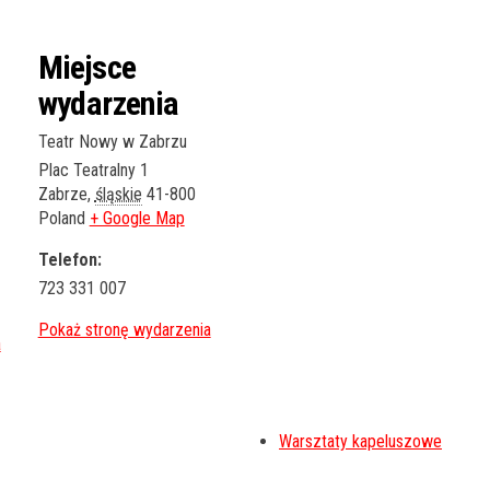
Miejsce
wydarzenia
Teatr Nowy w Zabrzu
Plac Teatralny 1
Zabrze
,
śląskie
41-800
Poland
+ Google Map
Telefon:
723 331 007
Warsztaty kapeluszowe