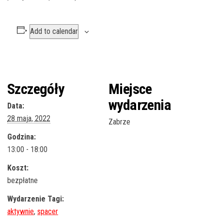
Add to calendar
Szczegóły
Miejsce
wydarzenia
Data:
28 maja, 2022
Zabrze
Godzina:
13:00 - 18:00
Koszt:
bezpłatne
Wydarzenie Tagi:
aktywnie
,
spacer