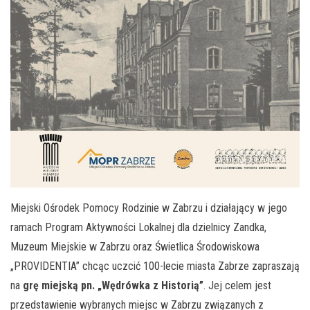
Miejski Ośrodek Pomocy Rodzinie w Zabrzu i działający w jego
ramach Program Aktywności Lokalnej dla dzielnicy Zandka,
Muzeum Miejskie w Zabrzu oraz Świetlica Środowiskowa
„PROVIDENTIA” chcąc uczcić 100-lecie miasta Zabrze zapraszają
na
grę miejską pn. „Wędrówka z Historią”
. Jej celem jest
przedstawienie wybranych miejsc w Zabrzu związanych z