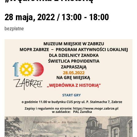
28 maja, 2022 / 13:00
-
18:00
bezpłatne