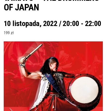
OF JAPAN
10 listopada, 2022 / 20:00
-
22:00
199 zł