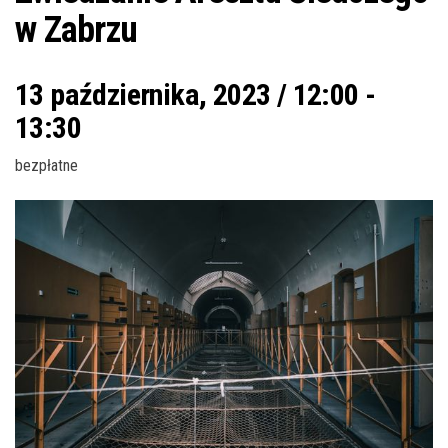
w Zabrzu
13 października, 2023 / 12:00
-
13:30
bezpłatne