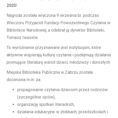
2025
!
Nagroda została wręczona 9 września br. podczas
Wieczoru Przyjaciół Fundacji Powszechnego Czytania w
Bibliotece Narodowej, a odebrał ją dyrektor Biblioteki,
Tomasz Iwasiów.
To wyróżnienie przyznawane jest instytucjom, które
aktywnie wspierają kulturę czytania i podejmują działania
promujące literaturę wśród dzieci, młodzieży i dorosłych.
Miejska Biblioteka Publiczna w Zabrzu została
doceniona m.in. za:
propagowanie czytania dzieciom przez rodziców
(szczególnie ojców),
organizację spotkań literackich,
działania edukacyjne w żłobkach, przedszkolach i