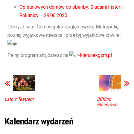
Od stalowych domów do oberiby: Śladami historii
Rokitnicy – 29.06.2025
Odkryj z nami Górnośląsko-Zagłębiowską Metropolię,
poznaj wyjątkowe miejsca i przeżyj wyjątkowe chwile!
Pełny program znajdziesz na
kierunekgzm.pl
Lato z Teatrem
BCKino
Plenerowe
Kalendarz wydarzeń