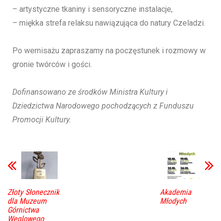
– artystyczne tkaniny i sensoryczne instalacje,
– miękka strefa relaksu nawiązująca do natury Czeladzi.
Po wernisażu zapraszamy na poczęstunek i rozmowy w
gronie twórców i gości.
Dofinansowano ze środków Ministra Kultury i
Dziedzictwa Narodowego pochodzących z Funduszu
Promocji Kultury.
Złoty Słonecznik
Akademia
dla Muzeum
Młodych
Górnictwa
Węglowego