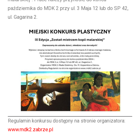
października do MDK 2 przy ul. 3 Maja 12 lub do SP 42,
ul. Gagarina 2.
Regulamin konkursu dostępny na stronie organizatora:
www.mdk2.zabrze.pl