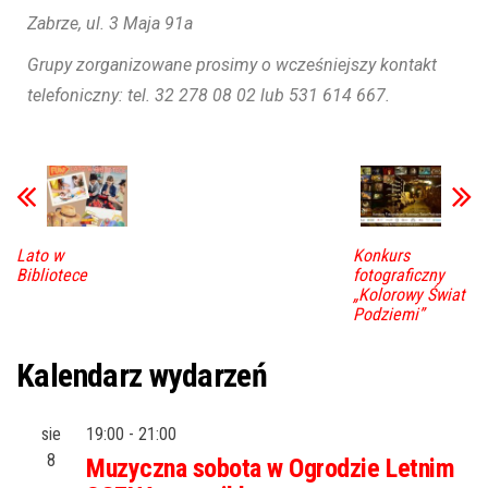
Zabrze, ul. 3 Maja 91a
Grupy zorganizowane prosimy o wcześniejszy kontakt
telefoniczny: tel. 32 278 08 02 lub 531 614 667.
Lato w
Konkurs
Bibliotece
fotograficzny
„Kolorowy Świat
Podziemi”
Kalendarz wydarzeń
sie
19:00
-
21:00
8
Muzyczna sobota w Ogrodzie Letnim