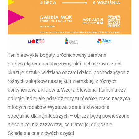
Ten niezwykle bogaty, zróżnicowany zarówno
pod względem tematycznym, jak i technicznym zbiór
ukazuje sztukę widzianą oczami dzieci pochodzących z
różnych zakątków naszej kuli ziemskiej, z różnych
kontynentów, z krajów tj. Węgry, Słowenia, Rumunia czy
odległe Indie, ale odnajdziemy tu również prace naszych
młodych rodaków. Wystawa została stworzona
specjalnie dla najmłodszych – obrazy będą powieszone
nieco niżej niż zazwyczaj, co ułatwi jej oglądanie.
Składa się ona z dwóch części: