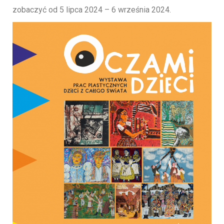
zobaczyć od 5 lipca 2024 – 6 września 2024.