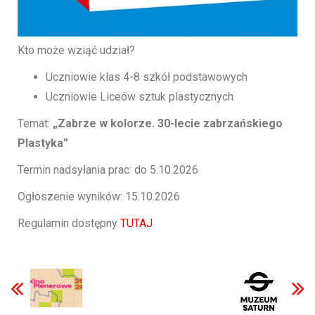
Kto może wziąć udział?
Uczniowie klas 4-8 szkół podstawowych
Uczniowie Liceów sztuk plastycznych
Temat:
„Zabrze w kolorze. 30-lecie zabrzańskiego
Plastyka”
Termin nadsyłania prac: do 5.10.2026
Ogłoszenie wyników: 15.10.2026
Regulamin dostępny
TUTAJ
.