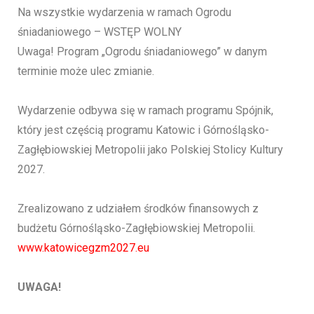
Na wszystkie wydarzenia w ramach Ogrodu
śniadaniowego – WSTĘP WOLNY
Uwaga! Program „Ogrodu śniadaniowego” w danym
terminie może ulec zmianie.
Wydarzenie odbywa się w ramach programu Spójnik,
który jest częścią programu Katowic i Górnośląsko-
Zagłębiowskiej Metropolii jako Polskiej Stolicy Kultury
2027.
Zrealizowano z udziałem środków finansowych z
budżetu Górnośląsko-Zagłębiowskiej Metropolii.
www.katowicegzm2027.eu
UWAGA!