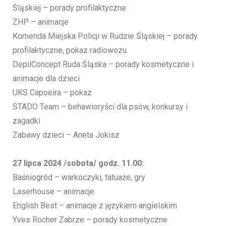
Śląskiej – porady profilaktyczne
ZHP – animacje
Komenda Miejska Policji w Rudzie Śląskiej – porady
profilaktyczne, pokaz radiowozu
DepilConcept Ruda Śląska – porady kosmetyczne i
animacje dla dzieci
UKS Capoeira – pokaz
STADO Team – behawioryści dla psów, konkursy i
zagadki
Zabawy dzieci – Aneta Jokisz
27 lipca 2024 /sobota/ godz. 11.00:
Baśniogród – warkoczyki, tatuaże, gry
Laserhouse – animacje
English Best – animacje z językiem angielskim
Yves Rocher Zabrze – porady kosmetyczne