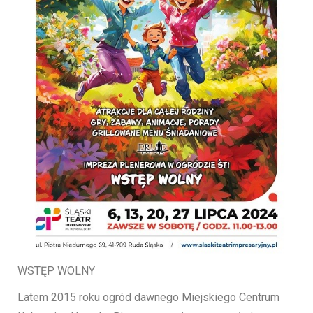
WSTĘP WOLNY
Latem 2015 roku ogród dawnego Miejskiego Centrum