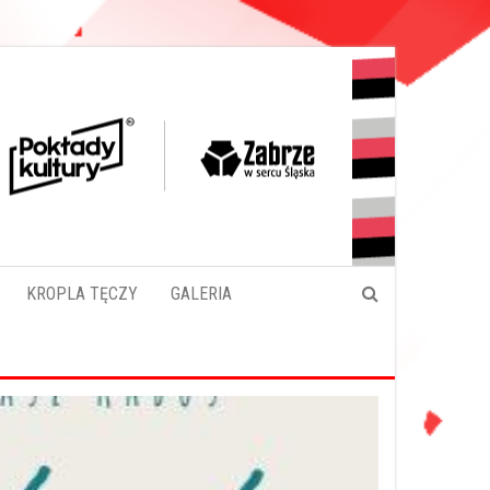
KROPLA TĘCZY
GALERIA