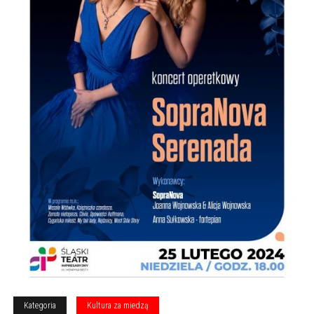
Kategoria
Kultura za miedzą