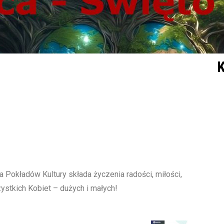
K
Pokładów Kultury składa życzenia radości, miłości,
ystkich Kobiet – dużych i małych!