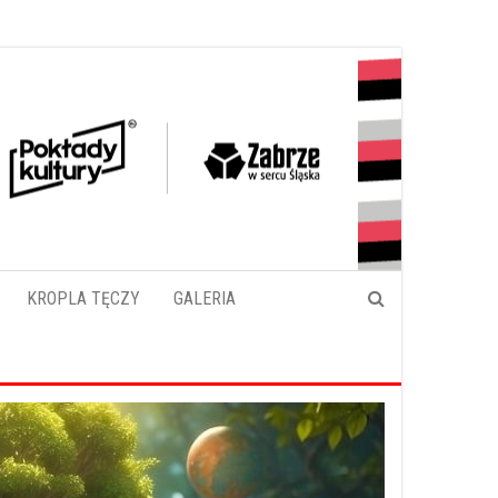
KROPLA TĘCZY
GALERIA