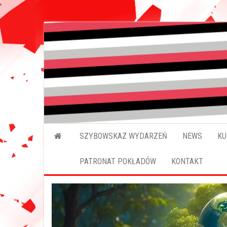
'
SZYBOWSKAZ WYDARZEŃ
NEWS
KU
PATRONAT POKŁADÓW
KONTAKT