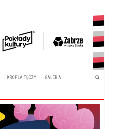
KROPLA TĘCZY
GALERIA