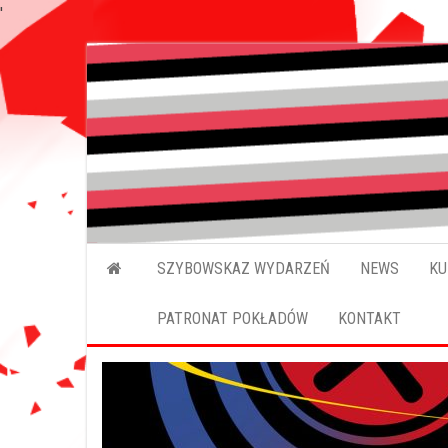
'
SZYBOWSKAZ WYDARZEŃ
NEWS
KU
PATRONAT POKŁADÓW
KONTAKT