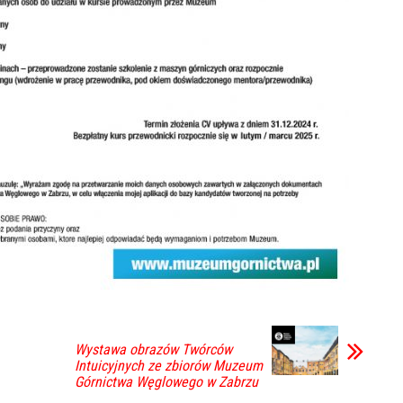
Wystawa obrazów Twórców
Intuicyjnych ze zbiorów Muzeum
Górnictwa Węglowego w Zabrzu