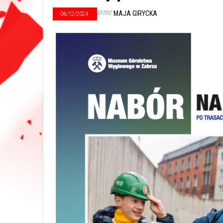
przez
MAJA GIRYCKA
06/12/2024