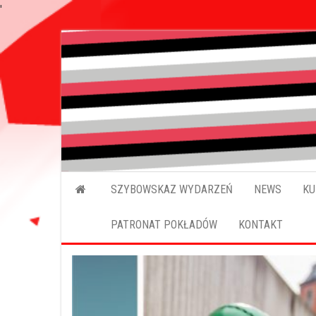
'
SZYBOWSKAZ WYDARZEŃ
NEWS
KU
PATRONAT POKŁADÓW
KONTAKT