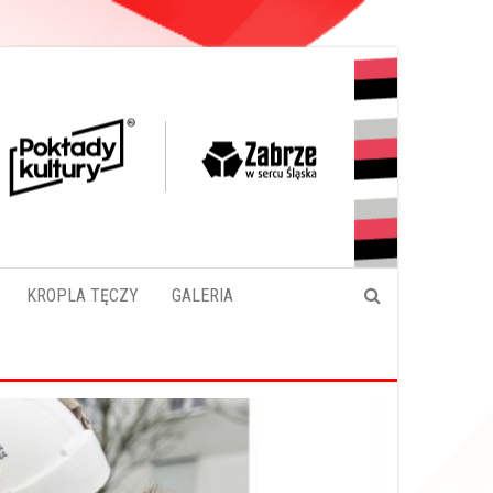
KROPLA TĘCZY
GALERIA