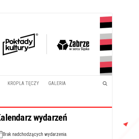
KROPLA TĘCZY
GALERIA
alendarz wydarzeń
Brak nadchodzących wydarzenia.