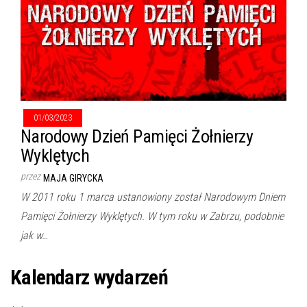
01/03/2023
Narodowy Dzień Pamięci Żołnierzy
Wyklętych
przez
MAJA GIRYCKA
W 2011 roku 1 marca ustanowiony został Narodowym Dniem
Pamięci Żołnierzy Wyklętych. W tym roku w Zabrzu, podobnie
jak w…
Kalendarz wydarzeń