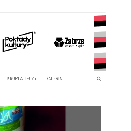
KROPLA TĘCZY
GALERIA