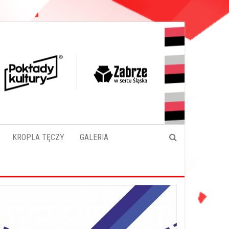
KROPLA TĘCZY
GALERIA