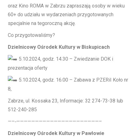
oraz Kino ROMA w Zabrzu zapraszają osoby w wieku
60+ do udziału w wydarzeniach przygotowanych
specjalnie na tegoroczną akcję.
Co przygotowaliśmy?
Dzielnicowy Ośrodek Kultury w Biskupicach
5.10.2024, godz. 14.30 – Zwiedzanie DOK i
prezentacja oferty
5.10.2024, godz. 16.00 – Zabawa z PZERiI Koło nr
8,
Zabrze, ul. Kossaka 23, Informacje: 32 274-73-38 lub
512-240-285
—–‐——————————————————————–
Dzielnicowy Ośrodek Kultury w Pawłowie