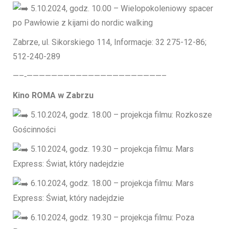
5.10.2024, godz. 10.00 – Wielopokoleniowy spacer
po Pawłowie z kijami do nordic walking
Zabrze, ul. Sikorskiego 114, Informacje: 32 275-12-86;
512-240-289
—–‐——————————————————————–
Kino ROMA w Zabrzu
5.10.2024, godz. 18.00 – projekcja filmu: Rozkosze
Gościnności
5.10.2024, godz. 19.30 – projekcja filmu: Mars
Express: Świat, który nadejdzie
6.10.2024, godz. 18.00 – projekcja filmu: Mars
Express: Świat, który nadejdzie
6.10.2024, godz. 19.30 – projekcja filmu: Poza