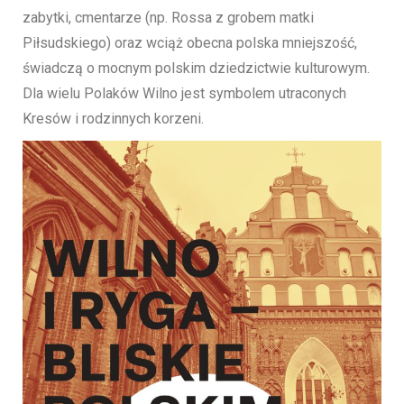
zabytki, cmentarze (np. Rossa z grobem matki
Piłsudskiego) oraz wciąż obecna polska mniejszość,
świadczą o mocnym polskim dziedzictwie kulturowym.
Dla wielu Polaków Wilno jest symbolem utraconych
Kresów i rodzinnych korzeni.