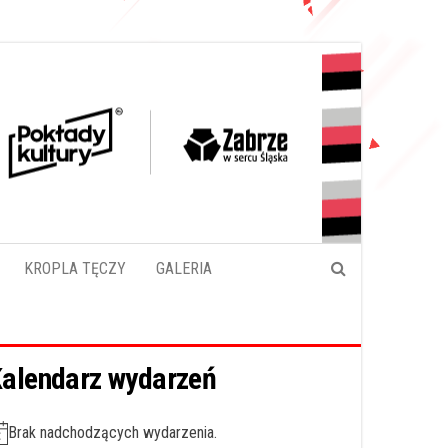
KROPLA TĘCZY
GALERIA
alendarz wydarzeń
Brak nadchodzących wydarzenia.