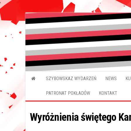
'
SZYBOWSKAZ WYDARZEŃ
NEWS
KU
PATRONAT POKŁADÓW
KONTAKT
Wyróżnienia świętego Ka