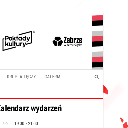
KROPLA TĘCZY
GALERIA
alendarz wydarzeń
sie
19:00
-
21:00