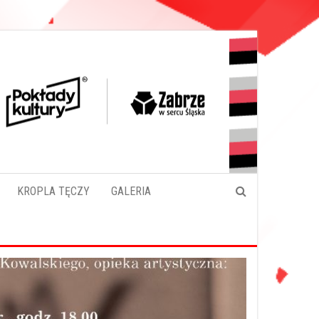
KROPLA TĘCZY
GALERIA