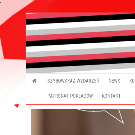
'
SZYBOWSKAZ WYDARZEŃ
NEWS
KU
PATRONAT POKŁADÓW
KONTAKT