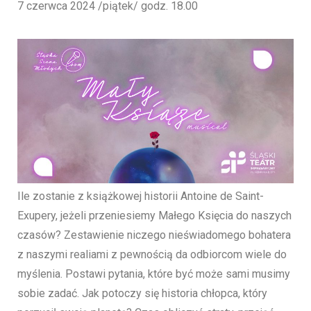
7 czerwca 2024 /piątek/ godz. 18.00
Ile zostanie z książkowej historii Antoine de Saint-
Exupery, jeżeli przeniesiemy Małego Księcia do naszych
czasów? Zestawienie niczego nieświadomego bohatera
z naszymi realiami z pewnością da odbiorcom wiele do
myślenia. Postawi pytania, które być może sami musimy
sobie zadać. Jak potoczy się historia chłopca, który