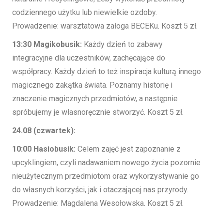
codziennego użytku lub niewielkie ozdoby.
Prowadzenie: warsztatowa załoga BECEKu. Koszt 5 zł.
13:30 Magikobusik:
Każdy dzień to zabawy
integracyjne dla uczestników, zachęcające do
współpracy. Każdy dzień to też inspiracja kulturą innego
magicznego zakątka świata. Poznamy historię i
znaczenie magicznych przedmiotów, a następnie
spróbujemy je własnoręcznie stworzyć. Koszt 5 zł.
24.08 (czwartek):
10:00 Hasiobusik:
Celem zajęć jest zapoznanie z
upcyklingiem, czyli nadawaniem nowego życia pozornie
nieużytecznym przedmiotom oraz wykorzystywanie go
do własnych korzyści, jak i otaczającej nas przyrody.
Prowadzenie: Magdalena Wesołowska. Koszt 5 zł.