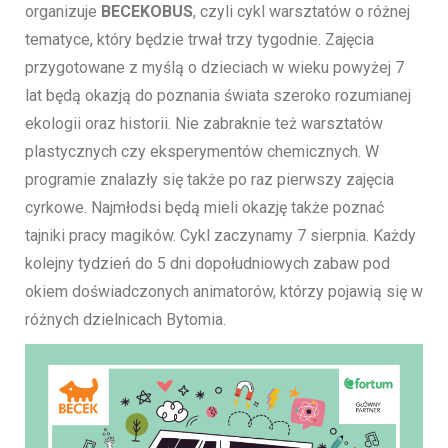
organizuje
BECEKOBUS
, czyli cykl warsztatów o różnej
tematyce, który będzie trwał trzy tygodnie. Zajęcia
przygotowane z myślą o dzieciach w wieku powyżej 7
lat będą okazją do poznania świata szeroko rozumianej
ekologii oraz historii. Nie zabraknie też warsztatów
plastycznych czy eksperymentów chemicznych. W
programie znalazły się także po raz pierwszy zajęcia
cyrkowe. Najmłodsi będą mieli okazję także poznać
tajniki pracy magików. Cykl zaczynamy 7 sierpnia. Każdy
kolejny tydzień do 5 dni dopołudniowych zabaw pod
okiem doświadczonych animatorów, którzy pojawią się w
różnych dzielnicach Bytomia.