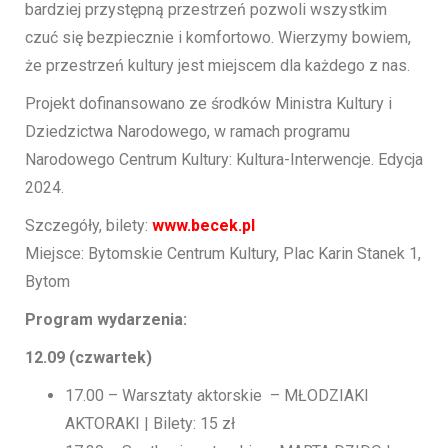
bardziej przystępną przestrzeń pozwoli wszystkim
czuć się bezpiecznie i komfortowo. Wierzymy bowiem,
że przestrzeń kultury jest miejscem dla każdego z nas.
Projekt dofinansowano ze środków Ministra Kultury i
Dziedzictwa Narodowego, w ramach programu
Narodowego Centrum Kultury: Kultura-Interwencje. Edycja
2024.
Szczegóły, bilety:
www.becek.pl
Miejsce: Bytomskie Centrum Kultury, Plac Karin Stanek 1,
Bytom
Program wydarzenia:
12.09 (czwartek)
17.00 – Warsztaty aktorskie – MŁODZIAKI
AKTORAKI | Bilety: 15 zł