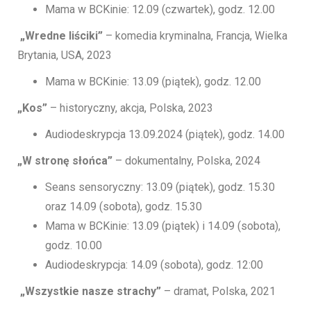
Mama w BCKinie: 12.09 (czwartek), godz. 12.00
„Wredne liściki”
– komedia kryminalna, Francja, Wielka
Brytania, USA, 2023
Mama w BCKinie: 13.09 (piątek), godz. 12.00
„Kos”
– historyczny, akcja, Polska, 2023
Audiodeskrypcja 13.09.2024 (piątek), godz. 14.00
„W stronę słońca”
– dokumentalny, Polska, 2024
Seans sensoryczny: 13.09 (piątek), godz. 15.30
oraz 14.09 (sobota), godz. 15.30
Mama w BCKinie: 13.09 (piątek) i 14.09 (sobota),
godz. 10.00
Audiodeskrypcja: 14.09 (sobota), godz. 12:00
„Wszystkie nasze strachy”
– dramat, Polska, 2021