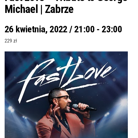
Michael | Zabrze
26 kwietnia, 2022 / 21:00
-
23:00
229 zł