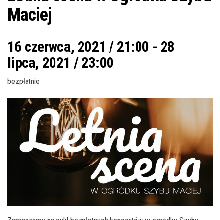
Maciej
16 czerwca, 2021 / 21:00
-
28
lipca, 2021 / 23:00
bezpłatnie