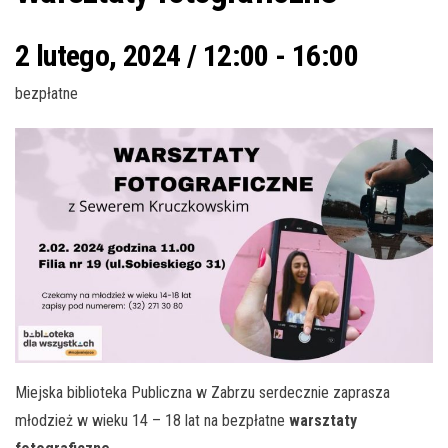
2 lutego, 2024 / 12:00
-
16:00
bezpłatne
Miejska biblioteka Publiczna w Zabrzu serdecznie zaprasza
młodzież w wieku 14 – 18 lat na bezpłatne
warsztaty