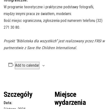
fotograficzne.
W programie teoretyczne i praktyczne podstawy fotografii,
między innymi praca ze światłem, modelami.
Ilość miejsc ograniczona, zgłoszenia pod numerem telefonu (32)
271 30 80.
Projekt “Biblioteka dla wszystkich” jest realizowany przez FRSI w
partnerstwie z Save the Children International.
Add to calendar
Szczegóły
Miejsce
wydarzenia
Data: